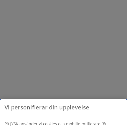
Vi personifierar din upplevelse
På JYSK använder vi cookies och mobilidentifierare för