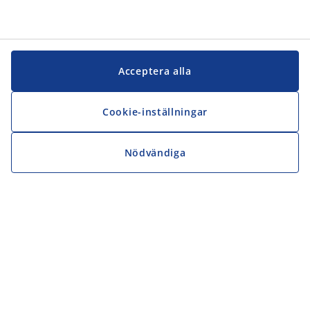
Acceptera alla
Cookie-inställningar
Nödvändiga