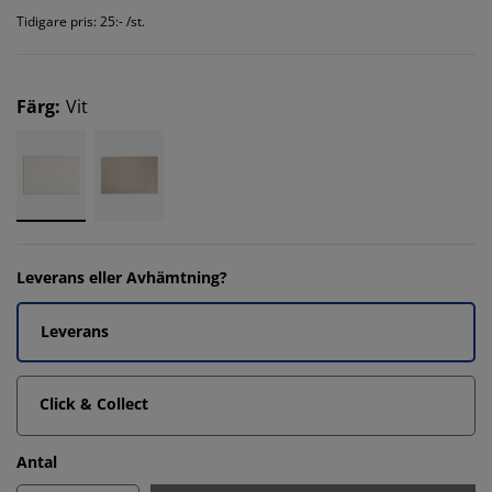
Tidigare pris: 25:- /st.
Färg
:
Vit
Leverans eller Avhämtning?
Leverans
Click & Collect
Antal