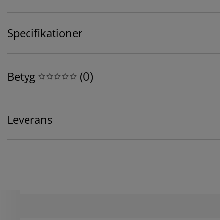
Specifikationer
(
0
)
Betyg
Leverans