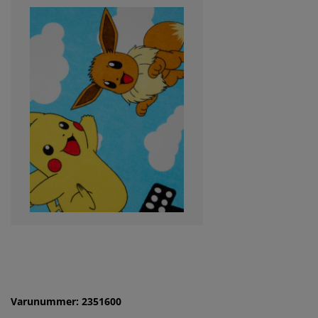
Varunummer: 2351600