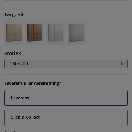
Färg
:
Vit
Storlek
:
180x200
Leverans eller Avhämtning?
Leverans
Click & Collect