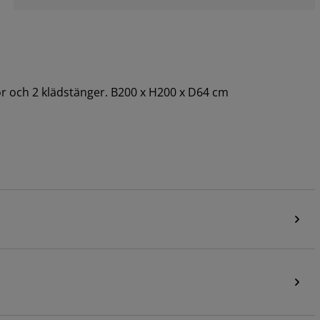
or och 2 klädstänger. B200 x H200 x D64 cm