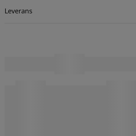
Leverans