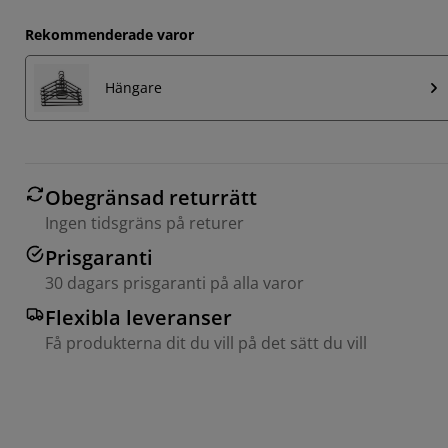
Rekommenderade varor
Hängare
Obegränsad returrätt
Ingen tidsgräns på returer
Prisgaranti
30 dagars prisgaranti på alla varor
Flexibla leveranser
Få produkterna dit du vill på det sätt du vill