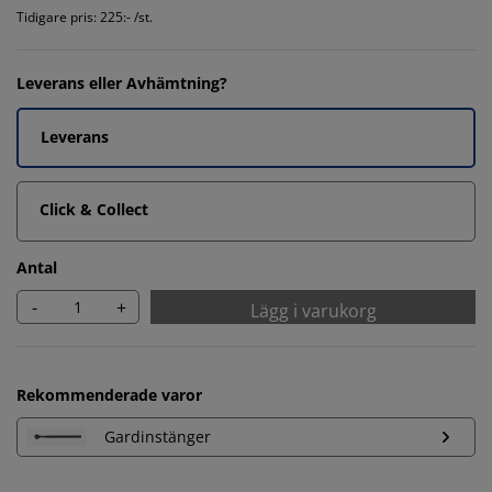
Tidigare pris: 225:- /st.
Leverans eller Avhämtning?
Leverans
Click & Collect
Antal
-
+
Lägg i varukorg
Rekommenderade varor
Gardinstänger