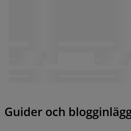
Guider och blogginläg