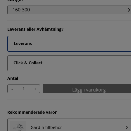
160-300
Leverans eller Avhämtning?
Leverans
Click & Collect
Antal
-
+
Lägg i varukorg
Rekommenderade varor
Gardin tillbehör