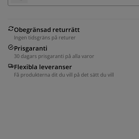
Obegränsad returrätt
Ingen tidsgräns på returer
Prisgaranti
30 dagars prisgaranti på alla varor
Flexibla leveranser
Få produkterna dit du vill på det sätt du vill