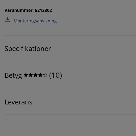
Varunummer: 5213302
Monteringsanvisning
Specifikationer
(
10
)
Betyg
Leverans