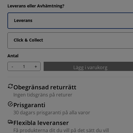
Leverans eller Avhämtning?
Leverans
Click & Collect
Antal
-
+
Lägg i varukorg
Obegränsad returrätt
Ingen tidsgräns på returer
Prisgaranti
30 dagars prisgaranti på alla varor
Flexibla leveranser
Få produkterna dit du vill på det sätt du vill