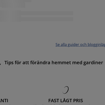
Se alla guider och blogginlä
,
Tips för att förändra hemmet med gardiner
NTI
FAST LÅGT PRIS