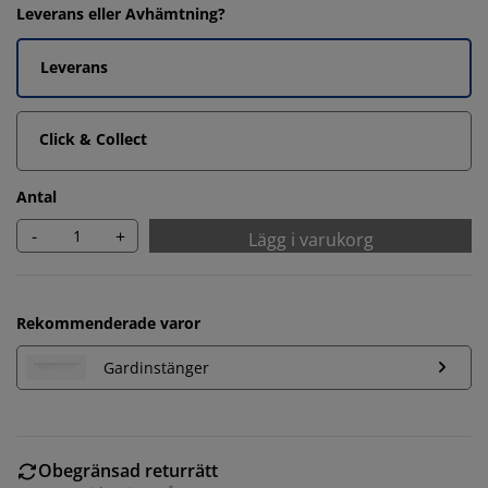
Leverans eller Avhämtning?
Leverans
Click & Collect
Antal
-
+
Lägg i varukorg
Rekommenderade varor
Gardinstänger
Obegränsad returrätt