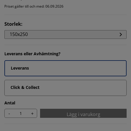
Priset gäller till och med: 06.09.2026
Storlek
:
150x250
Leverans eller Avhämtning?
Leverans
Click & Collect
Antal
-
+
Lägg i varukorg