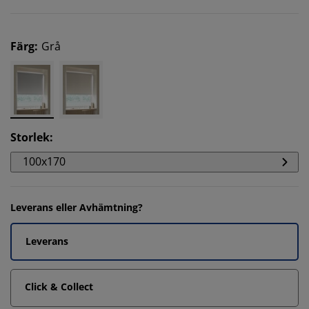
Färg
:
Grå
Storlek
:
100x170
Leverans eller Avhämtning?
Leverans
Click & Collect