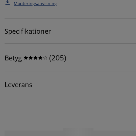
Monteringsanvisning
Specifikationer
(
205
)
Betyg
Leverans