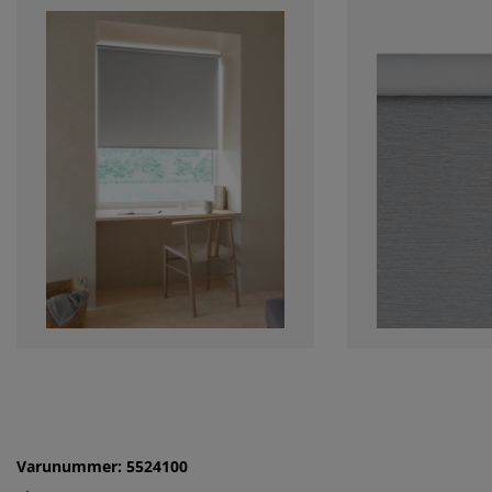
Varunummer: 5524100