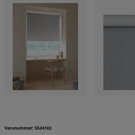
Varunummer: 5524102