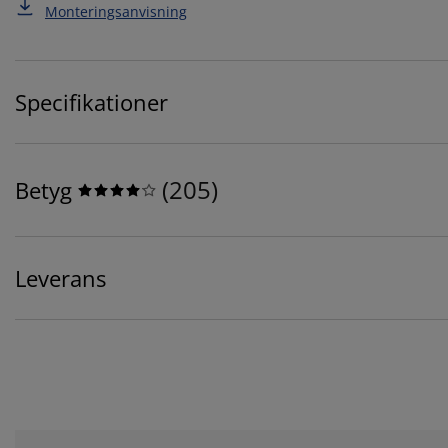
Monteringsanvisning
Specifikationer
(
205
)
Betyg
Leverans