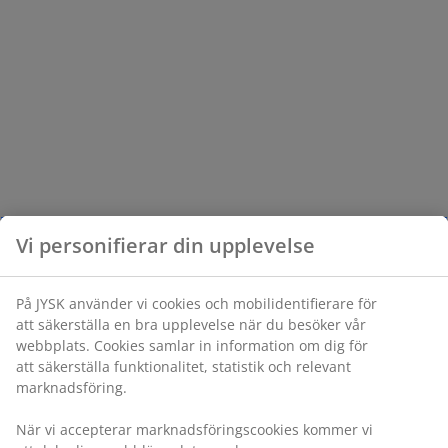
Vi personifierar din upplevelse
På JYSK använder vi cookies och mobilidentifierare för
att säkerställa en bra upplevelse när du besöker vår
webbplats. Cookies samlar in information om dig för
att säkerställa funktionalitet, statistik och relevant
marknadsföring.
När vi accepterar marknadsföringscookies kommer vi