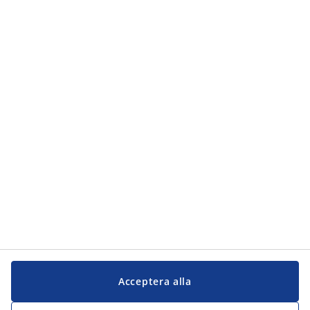
Acceptera alla