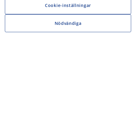
Cookie-inställningar
Nödvändiga