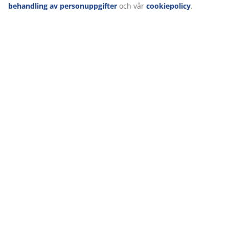
behandling av personuppgifter
och vår
cookiepolicy
.
Leverans