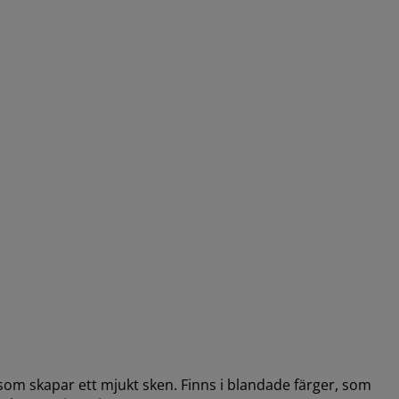
 som skapar ett mjukt sken. Finns i blandade färger, som