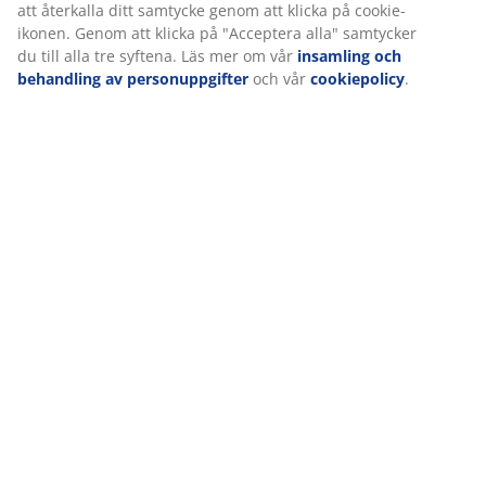
att återkalla ditt samtycke genom att klicka på cookie-
ikonen. Genom att klicka på "Acceptera alla" samtycker
du till alla tre syftena. Läs mer om vår
insamling och
behandling av personuppgifter
och vår
cookiepolicy
.