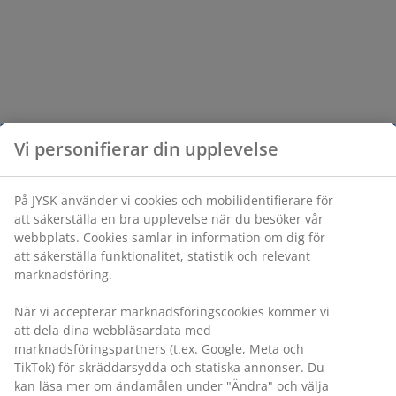
Vi personifierar din upplevelse
På JYSK använder vi cookies och mobilidentifierare för
att säkerställa en bra upplevelse när du besöker vår
webbplats. Cookies samlar in information om dig för
att säkerställa funktionalitet, statistik och relevant
marknadsföring.
När vi accepterar marknadsföringscookies kommer vi
att dela dina webbläsardata med
marknadsföringspartners (t.ex. Google, Meta och
TikTok) för skräddarsydda och statiska annonser. Du
kan läsa mer om ändamålen under "Ändra" och välja