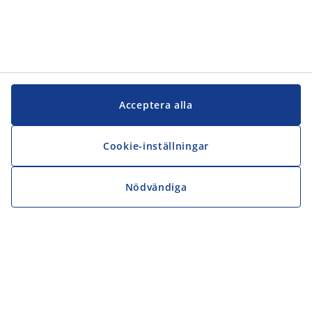
Acceptera alla
Cookie-inställningar
Nödvändiga