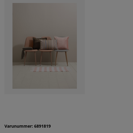
Varunummer: 6891819