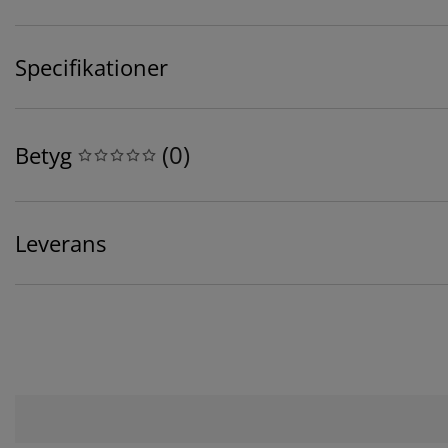
Specifikationer
(
0
)
Betyg
Leverans