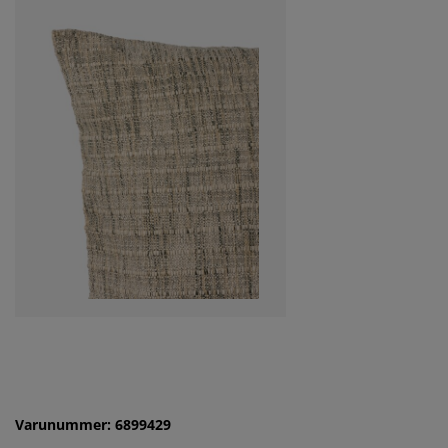
Varunummer: 6899429