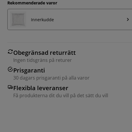
Rekommenderade varor
Innerkudde
Obegränsad returrätt
Ingen tidsgräns på returer
Prisgaranti
30 dagars prisgaranti på alla varor
Flexibla leveranser
Få produkterna dit du vill på det sätt du vill