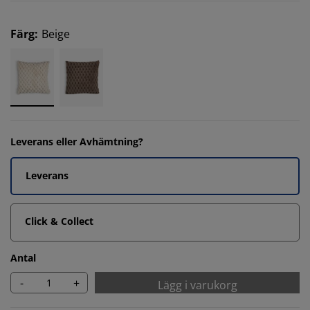
Färg
:
Beige
Leverans eller Avhämtning?
Leverans
Click & Collect
Antal
-
+
Lägg i varukorg