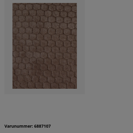
Varunummer: 6887107