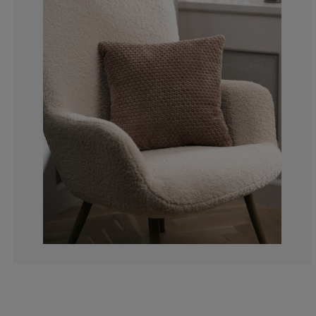
33.3333333333
33.3333333333
0%