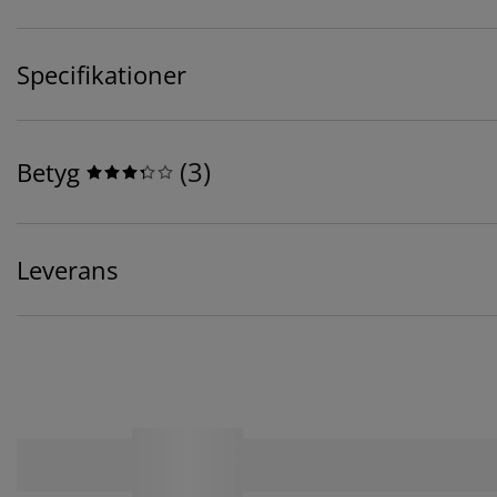
Specifikationer
(
3
)
Betyg
Leverans