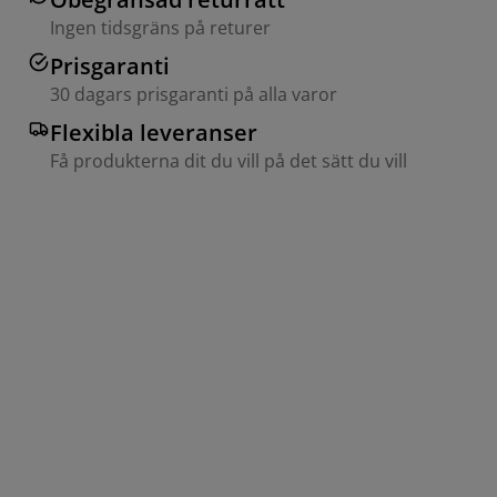
Ingen tidsgräns på returer
Prisgaranti
30 dagars prisgaranti på alla varor
Flexibla leveranser
Få produkterna dit du vill på det sätt du vill