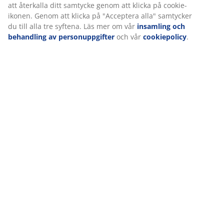
att återkalla ditt samtycke genom att klicka på cookie-
ikonen. Genom att klicka på "Acceptera alla" samtycker
du till alla tre syftena. Läs mer om vår
insamling och
behandling av personuppgifter
och vår
cookiepolicy
.