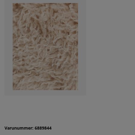
Varunummer: 6889844