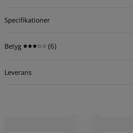
Specifikationer
(
6
)
Betyg
Leverans