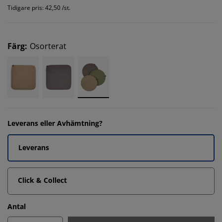
Tidigare pris: 42,50 /st.
Färg
:
Osorterat
Leverans eller Avhämtning?
Leverans
Click & Collect
Antal