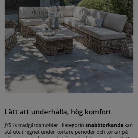
Lätt att underhålla, hög komfort
JYSKs trädgårdsmöbler i kategorin
snabbtorkande
kan
stå ute i regnet under kortare perioder och torkar på