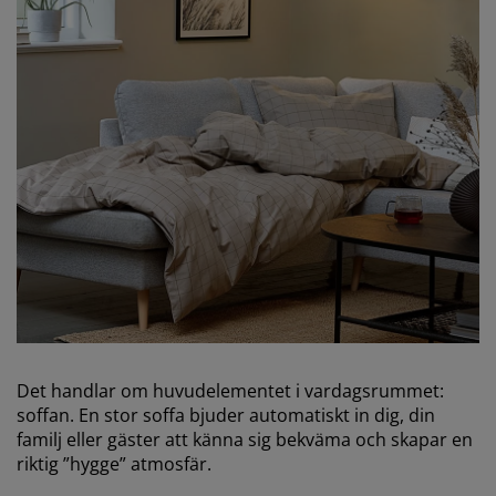
Det handlar om huvudelementet i vardagsrummet:
soffan. En stor soffa bjuder automatiskt in dig, din
familj eller gäster att känna sig bekväma och skapar en
riktig ”hygge” atmosfär.