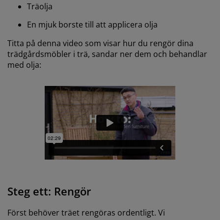
Träolja
En mjuk borste till att applicera olja
Titta på denna video som visar hur du rengör dina
trädgårdsmöbler i trä, sandar ner dem och behandlar
med olja:
Steg ett: Rengör
Först behöver träet rengöras ordentligt. Vi