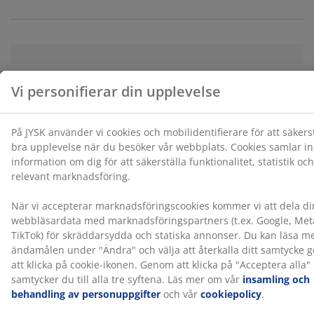
kan läsa mer om ändamålen under "Ändra" och välja
att återkalla ditt samtycke genom att klicka på cookie-
ikonen. Genom att klicka på "Acceptera alla" samtycker
du till alla tre syftena. Läs mer om vår
insamling och
behandling av personuppgifter
och vår
cookiepolicy
.