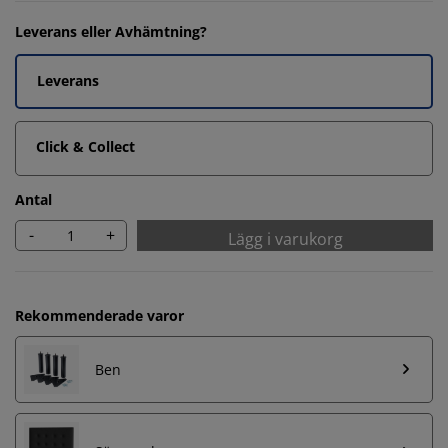
Leverans eller Avhämtning?
Leverans
Click & Collect
Antal
-
+
Lägg i varukorg
Rekommenderade varor
Ben