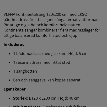
VEFNA kontinentalsäng 120x200 cm med EKSO
bäddmadrass är ett elegant sängalternativ utformad
för att ge dig stöd och komfort hela natten.
Kontinentalsängar kombinerar flera madrasslager för
att ge balanserad komfort, stöd och djup.
Inkluderat
1 bäddmadrass med gelskum. Höjd: 5 cm
1 resårmadrass med riktat stöd
1 sängbotten
Ben och sänggavel kan köpas separat
Egenskaper
Storlek:
B120 x L200 cm. Höjd: 46 cm