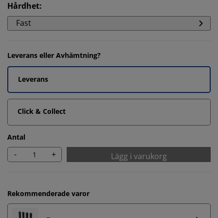
Hårdhet
:
Fast
Leverans eller Avhämtning?
Leverans
Click & Collect
Antal
-
+
Lägg i varukorg
Rekommenderade varor