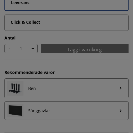
Leverans
Click & Collect
Antal
-
+
Lägg i varukorg
Rekommenderade varor
Ben
Sänggavlar