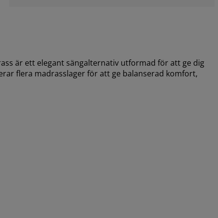
är ett elegant sängalternativ utformad för att ge dig
rar flera madrasslager för att ge balanserad komfort,