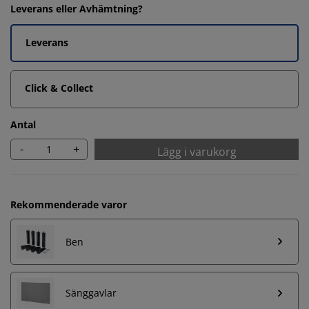
Leverans eller Avhämtning?
Leverans
Click & Collect
Antal
-
+
Lägg i varukorg
Rekommenderade varor
Ben
Sänggavlar