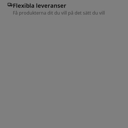
Flexibla leveranser
Få produkterna dit du vill på det sätt du vill