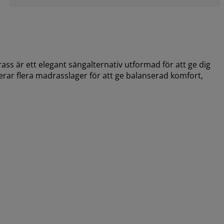
är ett elegant sängalternativ utformad för att ge dig
rar flera madrasslager för att ge balanserad komfort,