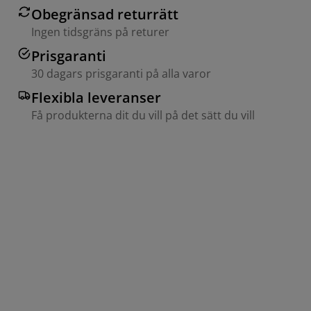
Obegränsad returrätt
Ingen tidsgräns på returer
Prisgaranti
30 dagars prisgaranti på alla varor
Flexibla leveranser
Få produkterna dit du vill på det sätt du vill