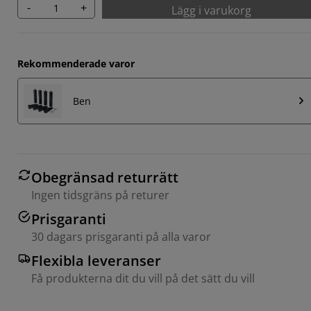
-
+
Lägg i varukorg
Rekommenderade varor
Ben
Obegränsad returrätt
Ingen tidsgräns på returer
Prisgaranti
30 dagars prisgaranti på alla varor
Flexibla leveranser
Få produkterna dit du vill på det sätt du vill