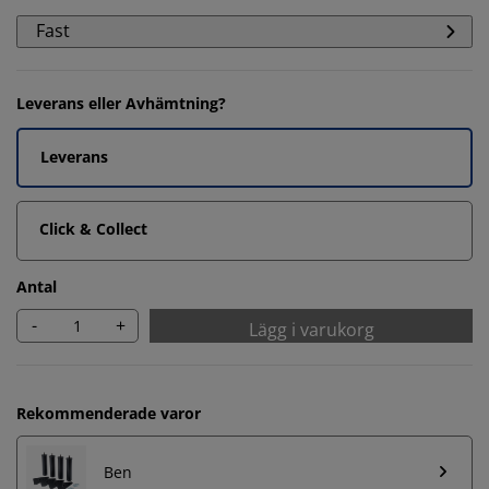
Fast
Leverans eller Avhämtning?
Leverans
Click & Collect
Antal
-
+
Lägg i varukorg
Rekommenderade varor
Ben