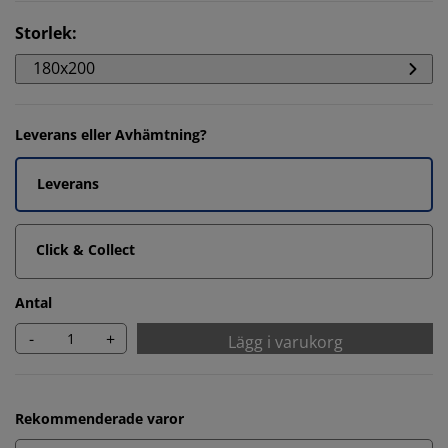
Storlek
:
180x200
Leverans eller Avhämtning?
Leverans
Click & Collect
Antal
-
+
Lägg i varukorg
Rekommenderade varor