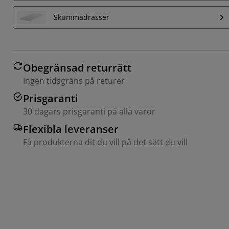
Skummadrasser
Obegränsad returrätt
Ingen tidsgräns på returer
Prisgaranti
30 dagars prisgaranti på alla varor
Flexibla leveranser
Få produkterna dit du vill på det sätt du vill