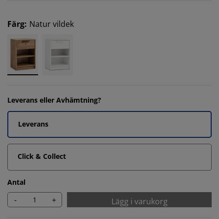
Färg
:
Natur vildek
Leverans eller Avhämtning?
Leverans
Click & Collect
Antal
-
+
Lägg i varukorg