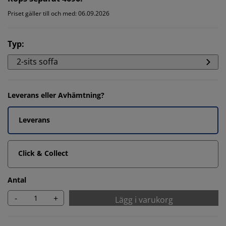
Priset gäller till och med: 06.09.2026
Typ
:
2-sits soffa
Leverans eller Avhämtning?
Leverans
Click & Collect
Antal
-
+
Lägg i varukorg