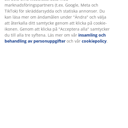
marknadsföringspartners (t.ex. Google, Meta och
TikTok) för skräddarsydda och statiska annonser. Du
kan läsa mer om ändamålen under "Ändra" och välja
att återkalla ditt samtycke genom att klicka på cookie-
ikonen. Genom att klicka på "Acceptera alla" samtycker
du till alla tre syftena. Läs mer om vår
insamling och
behandling av personuppgifter
och vår
cookiepolicy
.