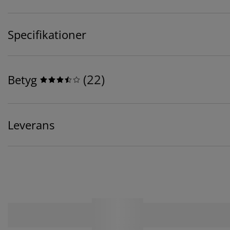
Specifikationer
(
22
)
Betyg
Leverans