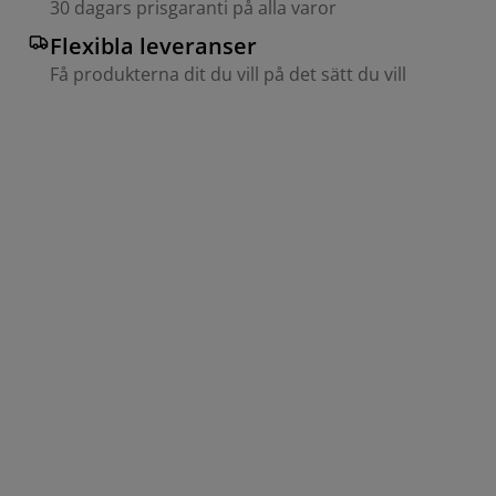
30 dagars prisgaranti på alla varor
Flexibla leveranser
Få produkterna dit du vill på det sätt du vill