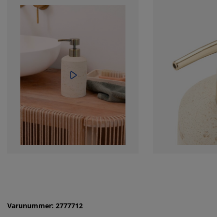
Varunummer: 2777712