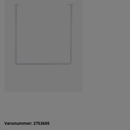
Varunummer: 2753605