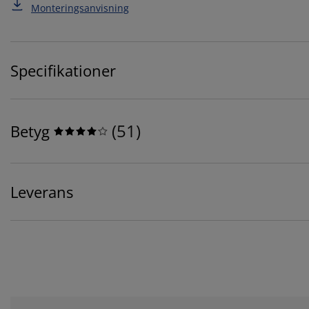
Monteringsanvisning
Specifikationer
(
51
)
Betyg
Leverans