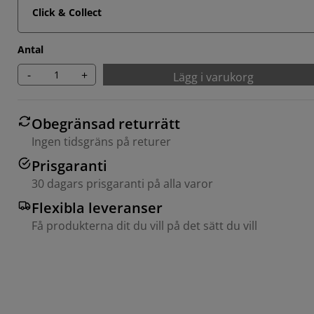
Click & Collect
Antal
-
+
Lägg i varukorg
Obegränsad returrätt
Ingen tidsgräns på returer
Prisgaranti
30 dagars prisgaranti på alla varor
Flexibla leveranser
Få produkterna dit du vill på det sätt du vill