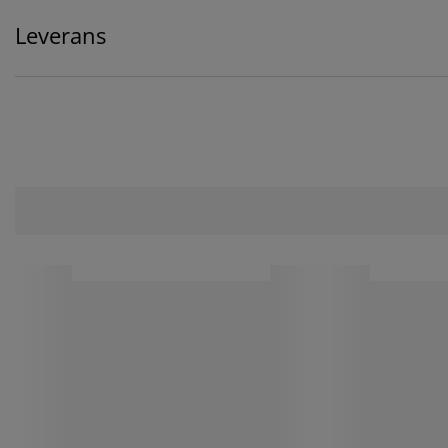
Leverans