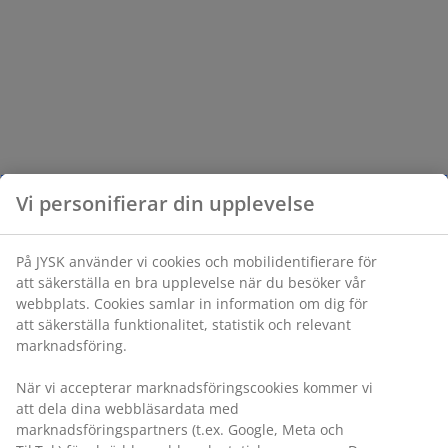
Vi personifierar din upplevelse
På JYSK använder vi cookies och mobilidentifierare för
att säkerställa en bra upplevelse när du besöker vår
webbplats. Cookies samlar in information om dig för
att säkerställa funktionalitet, statistik och relevant
marknadsföring.
När vi accepterar marknadsföringscookies kommer vi
att dela dina webbläsardata med
marknadsföringspartners (t.ex. Google, Meta och