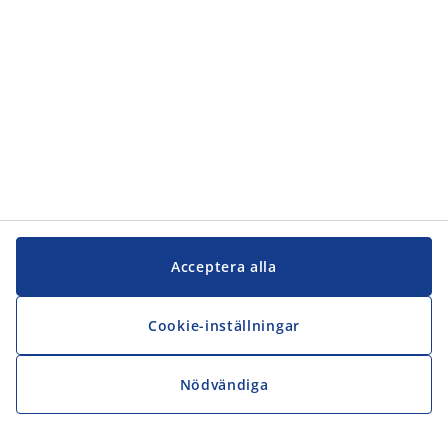
Acceptera alla
Cookie-inställningar
Nödvändiga