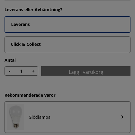
Leverans eller Avhämtning?
Leverans
Click & Collect
Antal
-
+
Lägg i varukorg
Rekommenderade varor
Glödlampa