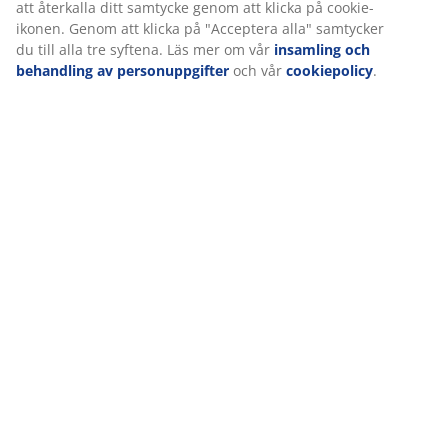
att återkalla ditt samtycke genom att klicka på cookie-
ikonen. Genom att klicka på "Acceptera alla" samtycker
du till alla tre syftena. Läs mer om vår
insamling och
behandling av personuppgifter
och vår
cookiepolicy
.