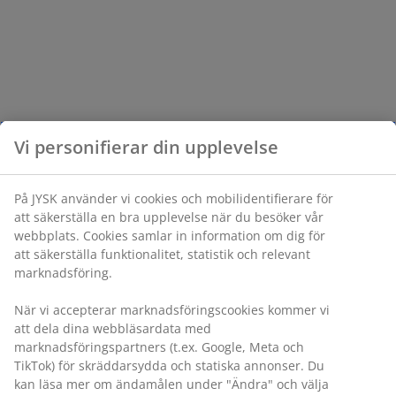
Vi personifierar din upplevelse
På JYSK använder vi cookies och mobilidentifierare för
att säkerställa en bra upplevelse när du besöker vår
webbplats. Cookies samlar in information om dig för
att säkerställa funktionalitet, statistik och relevant
marknadsföring.
När vi accepterar marknadsföringscookies kommer vi
att dela dina webbläsardata med
marknadsföringspartners (t.ex. Google, Meta och
TikTok) för skräddarsydda och statiska annonser. Du
kan läsa mer om ändamålen under "Ändra" och välja