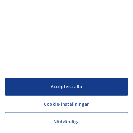
Acceptera alla
Cookie-inställningar
Nödvändiga